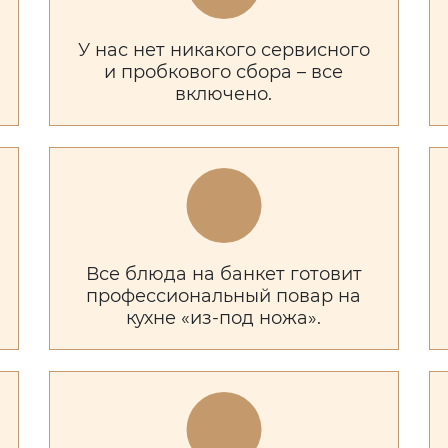
У нас нет никакого сервисного
и пробкового сбора – все
включено.
Все блюда на банкет готовит
профессиональный повар на
кухне «из-под ножа».