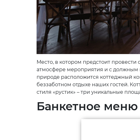
Место, в котором предстоит провести 
атмосфере мероприятия и с должным к
природе расположится коттеджный ком
беззаботном отдыхе наших гостей. Кот
стиля «рустик» – три уникальные площ
Банкетное меню