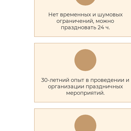
Нет временных и шумовых
ограничений, можно
праздновать 24 ч.
30-летний опыт в проведении и
организации праздничных
мероприятий.