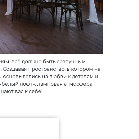
виям: всё должно быть созвучным
Создавая пространство, в котором на
 основывались на любви к деталям и
 «белый лофт», ламповая атмосфера
шают вас к себе!