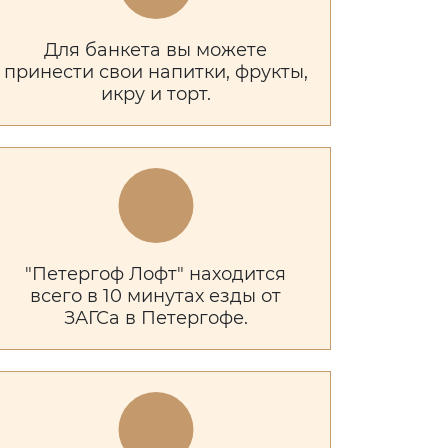
Для банкета вы можете
принести свои напитки, фрукты,
икру и торт.
"Петергоф Лофт" находится
всего в 10 минутах езды от
ЗАГСа в Петергофе.