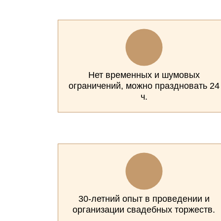
Нет временных и шумовых
ограничений, можно праздновать 24
ч.
30-летний опыт в проведении и
организации свадебных торжеств.