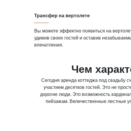
Трансфер на вертолете
Вы можете эффектно появиться на вертоле
удивив своих гостей и оставив незабываем
впечатления.
Чем характ
Сегодня аренда коттеджа под свадьбу с
участием десятков гостей. Это не прос
дорогие люди. Это возможность кардинал
пейзажам. Величественные лестные уг