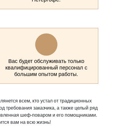
Вас будет обслуживать только
квалифицированный персонал с
большим опытом работы.
лянется всем, кто устал от традиционных
 требования заказчика, а также целый ряд
отовленная шеф-поваром и его помощниками.
ится вам на всю жизнь!