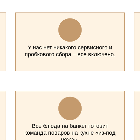
У нас нет никакого сервисного и
пробкового сбора – все включено.
Все блюда на банкет готовит
команда поваров на кухне «из-под
ножа».