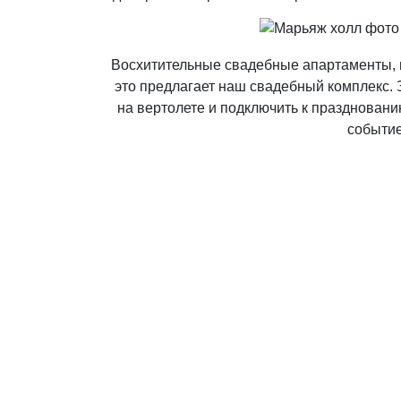
Восхитительные свадебные апартаменты, п
это предлагает наш свадебный комплекс.
на вертолете и подключить к празднован
событие