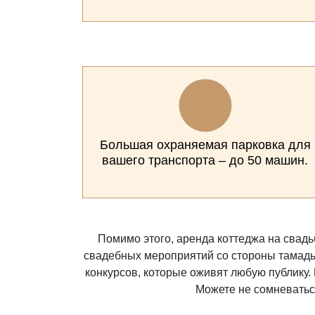
Большая охраняемая парковка для
вашего транспорта – до 50 машин.
Помимо этого, аренда коттеджа на свадь
свадебных мероприятий со стороны тамады
конкурсов, которые оживят любую публику.
Можете не сомневаться