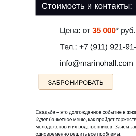
Стоимость и контакты:
Цена: от
35 000
* руб.
Тел.: +7 (911) 921-91
info@marinohall.com
ЗАБРОНИРОВАТЬ
Свадьба – это долгожданное событие в жизни
будет банкетное меню, как пройдет торжеств
молодоженов и их родственников. Зачем за
одновременно решить все проблемы.