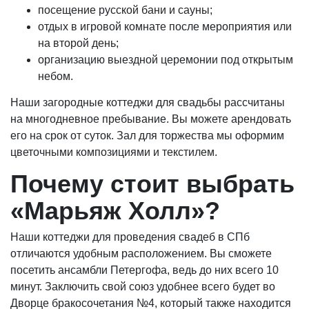
посещение русской бани и сауны;
отдых в игровой комнате после мероприятия или
на второй день;
организацию выездной церемонии под открытым
небом.
Наши загородные коттеджи для свадьбы рассчитаны
на многодневное пребывание. Вы можете арендовать
его на срок от суток. Зал для торжества мы оформим
цветочными композициями и текстилем.
Почему стоит выбрать
«Марьяж Холл»?
Наши коттеджи для проведения свадеб в СПб
отличаются удобным расположением. Вы сможете
посетить ансамбли Петергофа, ведь до них всего 10
минут. Заключить свой союз удобнее всего будет во
Дворце бракосочетания №4, который также находится