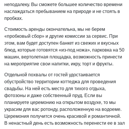
неподалеку. Вы сможете большее количество времени
наслаждаться пребыванием на природе и не стоять в
пробках.
Стоимость аренды окончательна, мы не берем
«пробковый сбор» и другие комиссии за сервис. При
этом, вам будет доступен банкет из свежих и вкусных
блюд, которые готовятся «из-под ножа», парковка на 50
машин, вертолетная площадка, возможность принести
на мероприятие свои напитки, икру, торт и фрукты.
Отдельной похвалы от гостей удостаивается
обустройство территории коттеджа для проведения
свадьбы. На ней есть место для тихого отдыха,
фотозоны и даже собственный пруд. Если вы
планируете церемонию на открытом воздухе, то мы
украсим для вас ротонду, расположенную на водоеме.
Церемония получится очень красивой и романтичной.
В ненастный день есть возможность перенести ее в зал