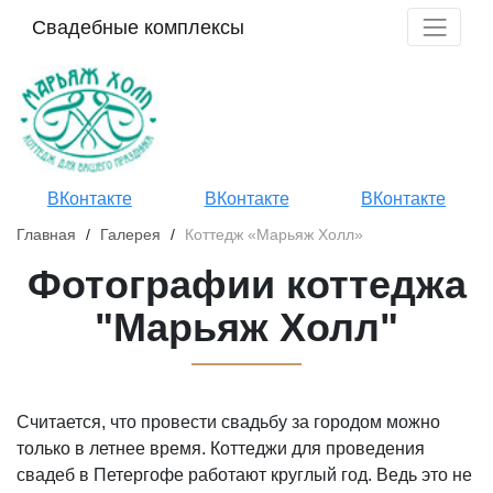
Свадебные комплексы
ВКонтакте
ВКонтакте
ВКонтакте
Главная
/
Галерея
/
Коттедж «Марьяж Холл»
Фотографии коттеджа
"Марьяж Холл"
Считается, что провести свадьбу за городом можно
только в летнее время. Коттеджи для проведения
свадеб в Петергофе работают круглый год. Ведь это не