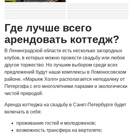
Где лучше всего
арендовать коттедж?
В Ленинградской области есть несколько загородных
клубов, в которых можно провести свадьбу или любое
другое торжество. Но лучшим выбором среди всех
предложений будут наши комплексы в Ломоносовском
районе. «Марьяж Холл» располагается неподалеку от
Петергофа с его многолетними парками и экологически
чистой природой.
Аренда коттеджа на свадьбу в Санкт-Петербурге будет
включать в себя:
проживание гостей и молодоженов;
возможность трансфера на вертолете;