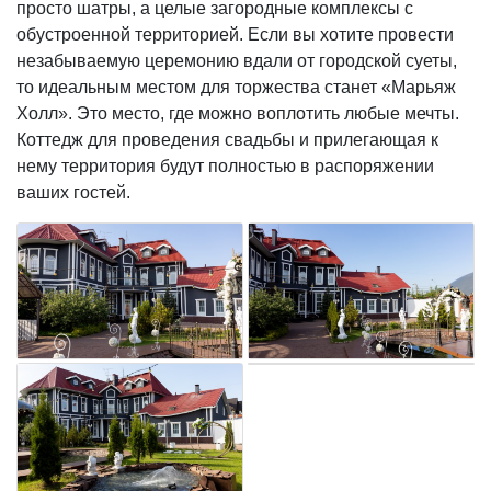
просто шатры, а целые загородные комплексы с
обустроенной территорией. Если вы хотите провести
незабываемую церемонию вдали от городской суеты,
то идеальным местом для торжества станет «Марьяж
Холл». Это место, где можно воплотить любые мечты.
Коттедж для проведения свадьбы и прилегающая к
нему территория будут полностью в распоряжении
ваших гостей.